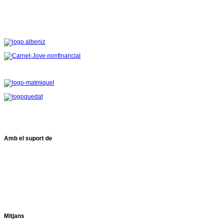
Amb el suport de
Mitjans