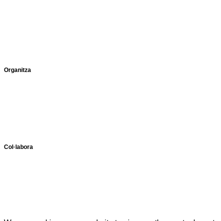
Organitza
Col·labora