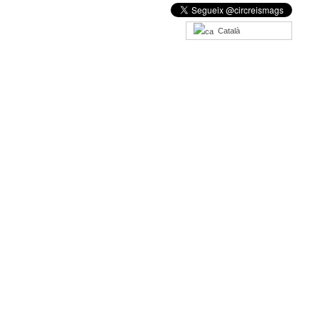
Català